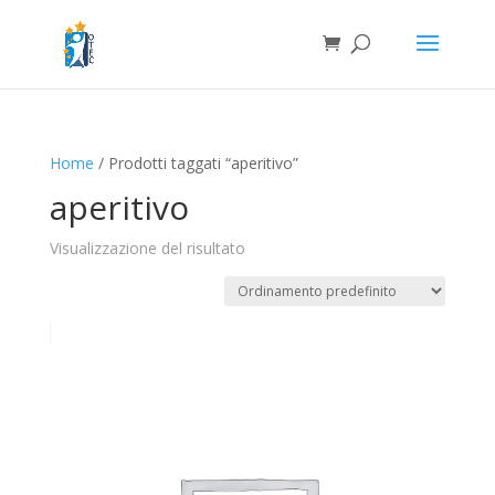
Home
/ Prodotti taggati “aperitivo”
aperitivo
Visualizzazione del risultato