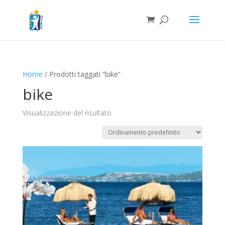
Home
/ Prodotti taggati “bike”
bike
Visualizzazione del risultato