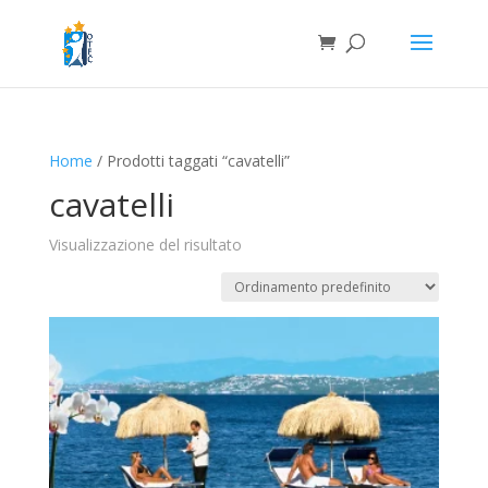
Home
/ Prodotti taggati “cavatelli”
cavatelli
Visualizzazione del risultato