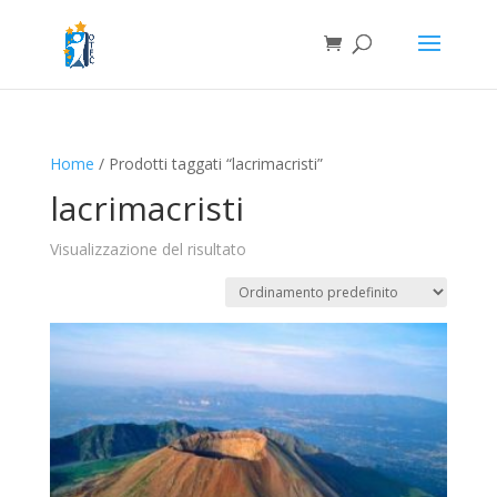
Home
/ Prodotti taggati “lacrimacristi”
lacrimacristi
Visualizzazione del risultato