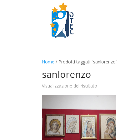
Home
/ Prodotti taggati “sanlorenzo”
sanlorenzo
Visualizzazione del risultato