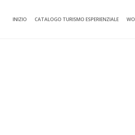
INIZIO
CATALOGO TURISMO ESPERIENZIALE
WO