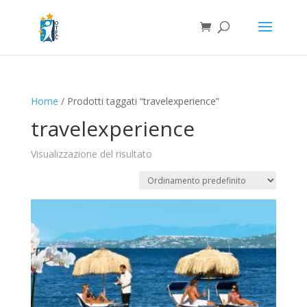
Home
/ Prodotti taggati “travelexperience”
travelexperience
Visualizzazione del risultato