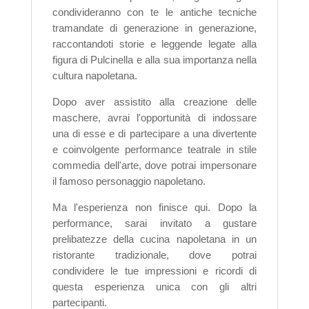
condivideranno con te le antiche tecniche
tramandate di generazione in generazione,
raccontandoti storie e leggende legate alla
figura di Pulcinella e alla sua importanza nella
cultura napoletana.
Dopo aver assistito alla creazione delle
maschere, avrai l'opportunità di indossare
una di esse e di partecipare a una divertente
e coinvolgente performance teatrale in stile
commedia dell'arte, dove potrai impersonare
il famoso personaggio napoletano.
Ma l'esperienza non finisce qui. Dopo la
performance, sarai invitato a gustare
prelibatezze della cucina napoletana in un
ristorante tradizionale, dove potrai
condividere le tue impressioni e ricordi di
questa esperienza unica con gli altri
partecipanti.