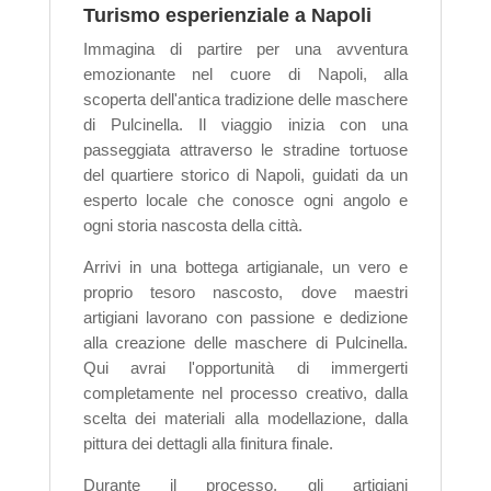
Turismo esperienziale a Napoli
Immagina di partire per una avventura
emozionante nel cuore di Napoli, alla
scoperta dell'antica tradizione delle maschere
di Pulcinella. Il viaggio inizia con una
passeggiata attraverso le stradine tortuose
del quartiere storico di Napoli, guidati da un
esperto locale che conosce ogni angolo e
ogni storia nascosta della città.
Arrivi in una bottega artigianale, un vero e
proprio tesoro nascosto, dove maestri
artigiani lavorano con passione e dedizione
alla creazione delle maschere di Pulcinella.
Qui avrai l'opportunità di immergerti
completamente nel processo creativo, dalla
scelta dei materiali alla modellazione, dalla
pittura dei dettagli alla finitura finale.
Durante il processo, gli artigiani