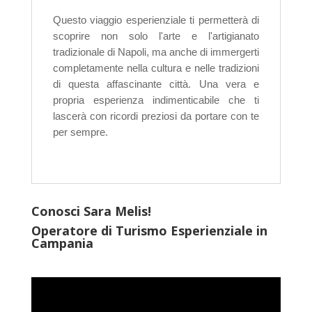
Questo viaggio esperienziale ti permetterà di
scoprire non solo l'arte e l'artigianato
tradizionale di Napoli, ma anche di immergerti
completamente nella cultura e nelle tradizioni
di questa affascinante città. Una vera e
propria esperienza indimenticabile che ti
lascerà con ricordi preziosi da portare con te
per sempre.
Conosci Sara Melis!
Operatore di Turismo Esperienziale in
Campania