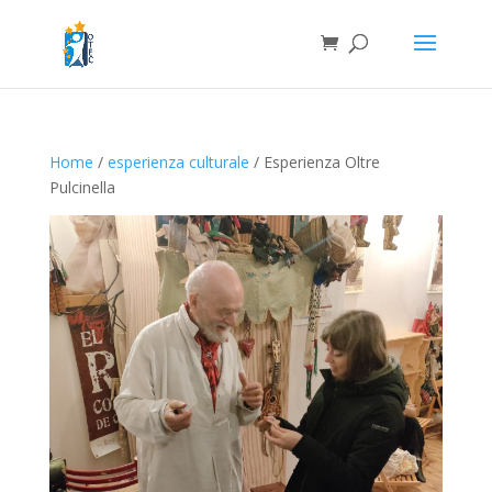
Home
/
esperienza culturale
/ Esperienza Oltre
Pulcinella