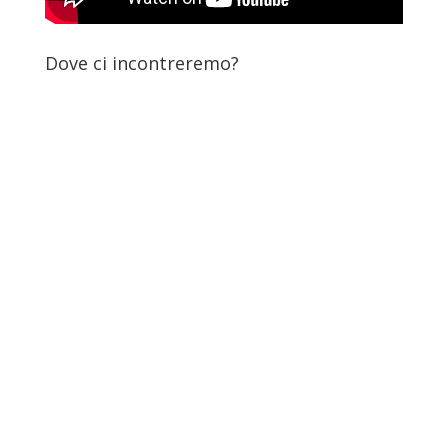
Dove ci incontreremo?