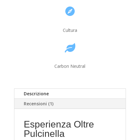

Cultura

Carbon Neutral
Descrizione
Recensioni (1)
Esperienza Oltre
Pulcinella