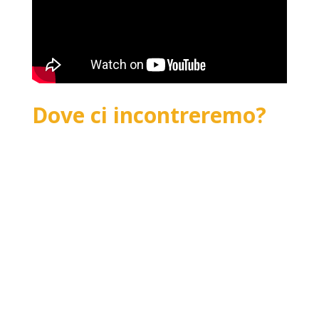
Dove ci incontreremo?