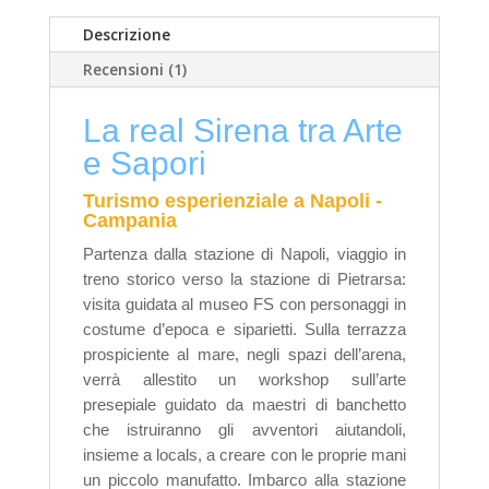
Descrizione
Recensioni (1)
La real Sirena tra Arte
e Sapori
Turismo esperienziale a Napoli -
Campania
Partenza dalla stazione di Napoli, viaggio in
treno storico verso la stazione di Pietrarsa:
visita guidata al museo FS con personaggi in
costume d’epoca e siparietti.
Sulla terrazza
prospiciente al mare, negli spazi dell’arena,
verrà allestito un workshop sull’arte
presepiale guidato da maestri di banchetto
che istruiranno gli avventori aiutandoli,
insieme a locals, a creare con le proprie mani
un piccolo manufatto.
Imbarco alla stazione