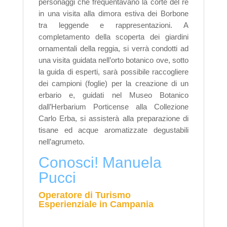
personaggi che frequentavano la corte del re
in una visita alla dimora estiva dei Borbone
tra leggende e rappresentazioni.
A
completamento della scoperta dei giardini
ornamentali della reggia, si verrà condotti ad
una visita guidata nell’orto botanico ove, sotto
la guida di esperti, sarà possibile raccogliere
dei campioni (foglie) per la creazione di un
erbario e, guidati nel Museo Botanico
dall’Herbarium Porticense alla Collezione
Carlo Erba, si assisterà alla preparazione di
tisane ed acque aromatizzate degustabili
nell’agrumeto.
Conosci! Manuela
Pucci
Operatore di Turismo
Esperienziale in Campania