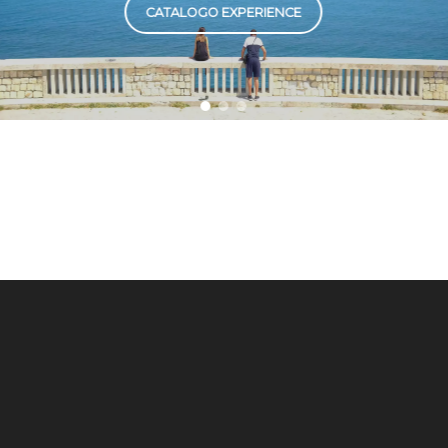
CATALOGO EXPERIENCE