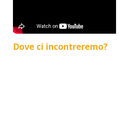
Dove ci incontreremo?