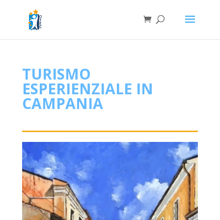
TURISMO
ESPERIENZIALE IN
CAMPANIA