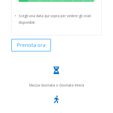
Scegli una data qui sopra per vedere gli orari
disponibili.
Prenota ora

Mezza Giornata o Giornata Intera
