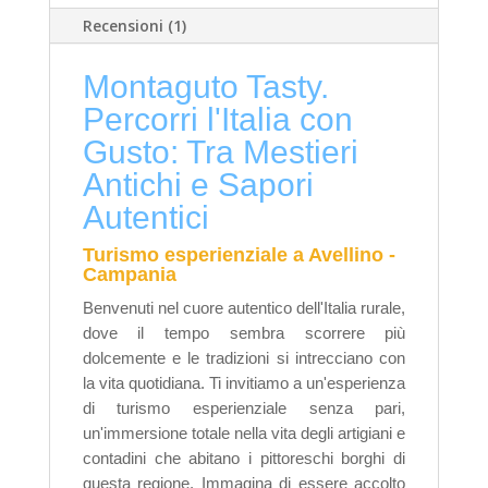
Recensioni (1)
Montaguto Tasty.
Percorri l'Italia con
Gusto: Tra Mestieri
Antichi e Sapori
Autentici
Turismo esperienziale a Avellino -
Campania
Benvenuti nel cuore autentico dell'Italia rurale,
dove il tempo sembra scorrere più
dolcemente e le tradizioni si intrecciano con
la vita quotidiana. Ti invitiamo a un'esperienza
di turismo esperienziale senza pari,
un'immersione totale nella vita degli artigiani e
contadini che abitano i pittoreschi borghi di
questa regione. Immagina di essere accolto