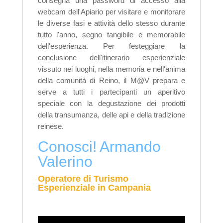
consegna una password di accesso alla
webcam dell'Apiario per visitare e monitorare
le diverse fasi e attività dello stesso durante
tutto l'anno, segno tangibile e memorabile
dell'esperienza.
Per festeggiare la
conclusione dell'itinerario esperienziale
vissuto nei luoghi, nella memoria e nell'anima
della comunità di Reino, il M@V prepara e
serve a tutti i partecipanti un aperitivo
speciale con la degustazione dei prodotti
della transumanza, delle api e della tradizione
reinese.
Conosci! Armando
Valerino
Operatore di Turismo
Esperienziale in Campania