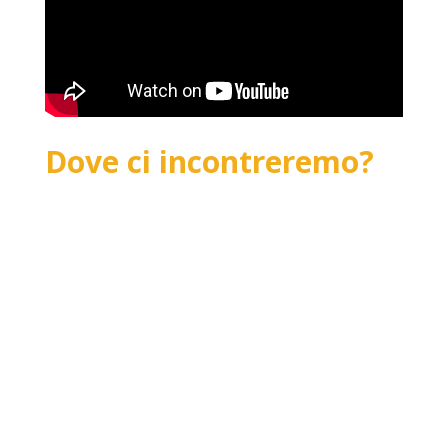
Dove ci incontreremo?