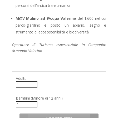
percorsi dell’antica transumanza
M@V Mulino ad @cqua Valerino
del 1.600 nel cui
parco-giardino è posto un apiario, segno e
strumento di ecosostenibilità e biodiversità.
Operatore di Turismo esperienziale in Campania:
Armando Valerino
Adulti:
Bambini (Minore di 12 anni):